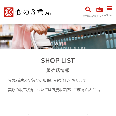
MENU
認定製品
3重丸クラブ
SHOP LIST
販売店情報
食の3重丸認定製品の販売店を紹介しております。
実際の販売状況については直接販売店にご確認ください。