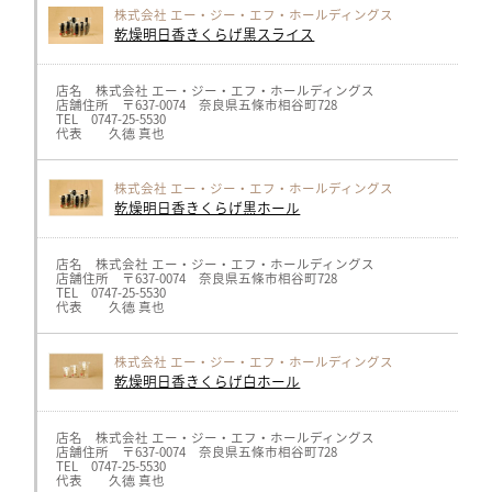
株式会社 エー・ジー・エフ・ホールディングス
乾燥明日香きくらげ黒スライス
店名 株式会社 エー・ジー・エフ・ホールディングス
店舗住所 〒637-0074 奈良県五條市相谷町728
TEL 0747-25-5530
代表 久德 真也
株式会社 エー・ジー・エフ・ホールディングス
乾燥明日香きくらげ黒ホール
店名 株式会社 エー・ジー・エフ・ホールディングス
店舗住所 〒637-0074 奈良県五條市相谷町728
TEL 0747-25-5530
代表 久德 真也
株式会社 エー・ジー・エフ・ホールディングス
乾燥明日香きくらげ白ホール
店名 株式会社 エー・ジー・エフ・ホールディングス
店舗住所 〒637-0074 奈良県五條市相谷町728
TEL 0747-25-5530
代表 久德 真也