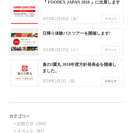
『 FOODEX JAPAN 2018 』に出展します
2018年2月28日（水）
イベント
日帰り体験バスツアーを開催します!
2018年2月27日（火）
イベント
食の3重丸 2018年度方針発表会を開催し
ました。
2018年2月2日（金）
お知らせ
カテゴリー
+ お知らせ（360）
+ イベント（87）