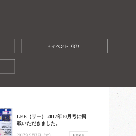
+ イベント（87）
LEE（リー） 2017年10月号に掲
載いただきました。
2017年9月7日（木）
お知らせ