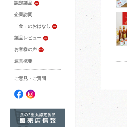
認定製品
企業訪問
「食」のおはなし
製品レビュー
お客様の声
運営概要
ご意見・ご質問