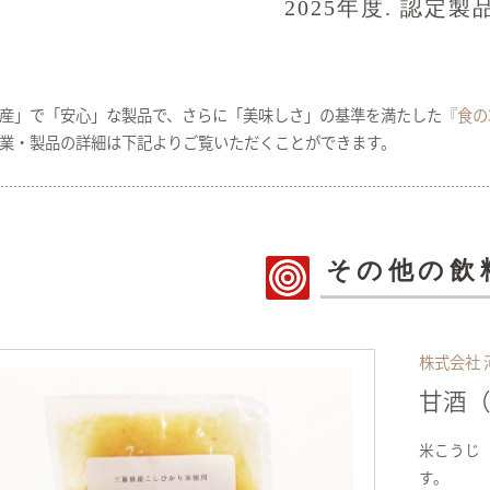
2025年度. 認定製
産」で「安心」な製品で、さらに「美味しさ」の基準を満たした
『食の
業・製品の詳細は下記よりご覧いただくことができます。
その他の飲
株式会社 
甘酒
米こうじ
す。