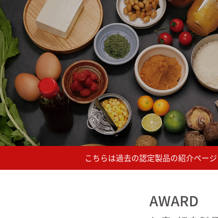
AWARD