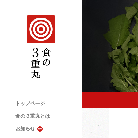
トップページ
食の３重丸とは
お知らせ