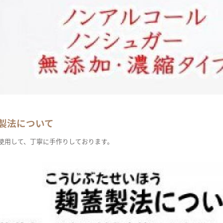
製法について
使用して、丁寧に手作りしております。