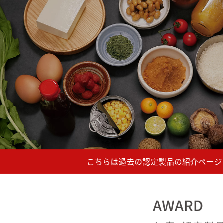
AWARD