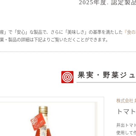
2025年度. 認定製
産」で「安心」な製品で、さらに「美味しさ」の基準を満たした
『食の
業・製品の詳細は下記よりご覧いただくことができます。
果実・野菜ジ
株式会社
トマト
井出トマ
使用して