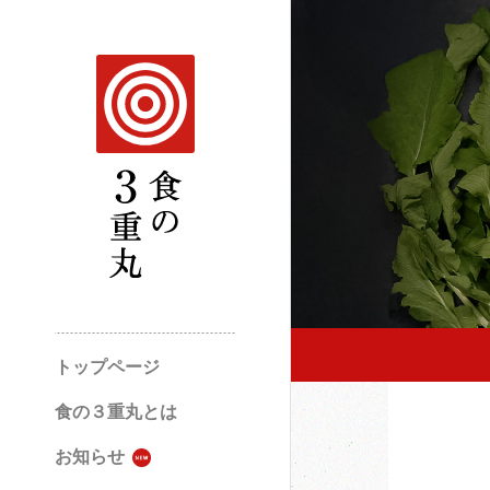
トップページ
食の３重丸とは
お知らせ