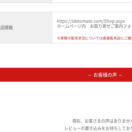
https://idetomato.com/Shop.aspx
ホームページ内 お取り寄せご案内フォ
売店情報
※実際の販売状況については直接販売店にご確
～ お客様の声 ～
現在、お客さまの声はありませ
レビューの書き込みをお待ちしてお