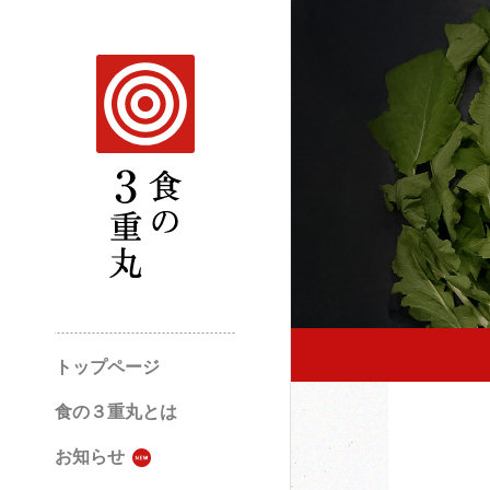
トップページ
食の３重丸とは
お知らせ