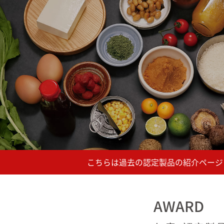
AWARD