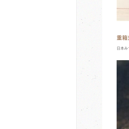
重箱
日本み