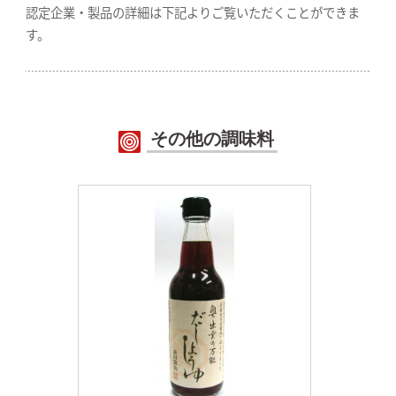
認定企業・製品の詳細は下記よりご覧いただくことができま
す。
その他の調味料