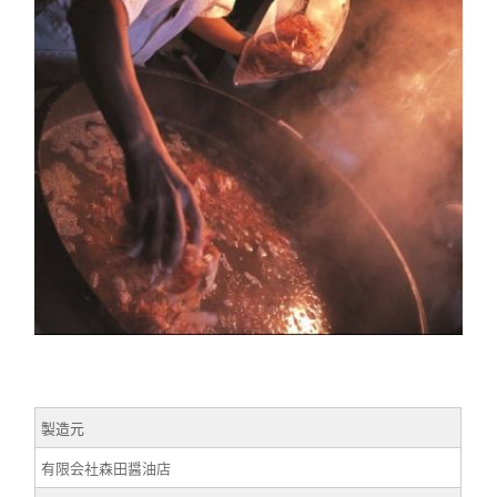
製造元
有限会社森田醤油店