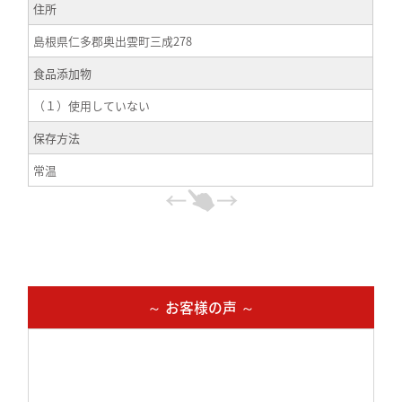
住所
島根県仁多郡奥出雲町三成278
食品添加物
（１）使用していない
保存方法
常温
～ お客様の声 ～