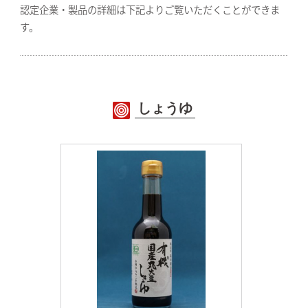
認定企業・製品の詳細は下記よりご覧いただくことができま
す。
しょうゆ