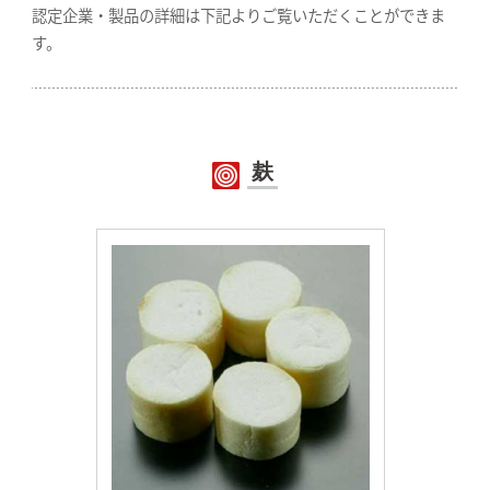
認定企業・製品の詳細は下記よりご覧いただくことができま
す。
麸