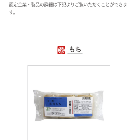
認定企業・製品の詳細は下記よりご覧いただくことができま
す。
もち