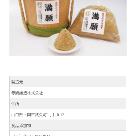
製造元
赤間醸造株式会社
住所
山口県下関市武久町1丁目6-12
食品添加物