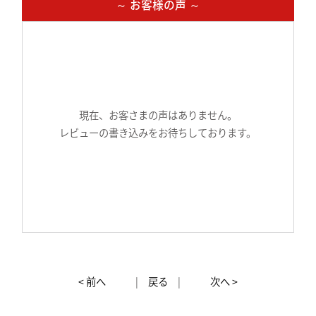
～ お客様の声 ～
現在、お客さまの声はありません。
レビューの書き込みをお待ちしております。
< 前へ
|
戻る
|
次へ >