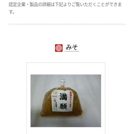
認定企業・製品の詳細は下記よりご覧いただくことができま
す。
みそ