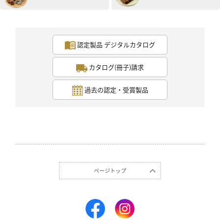
認定製品 デジタルカタログ
カタログ(冊子)請求
過去の認定・受賞製品
ページトップ