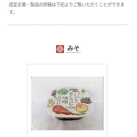
認定企業・製品の詳細は下記よりご覧いただくことができま
す。
みそ