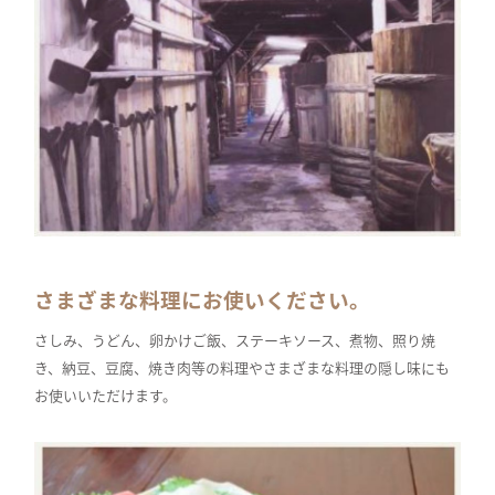
さまざまな料理にお使いください。
さしみ、うどん、卵かけご飯、ステーキソース、煮物、照り焼
き、納豆、豆腐、焼き肉等の料理やさまざまな料理の隠し味にも
お使いいただけます。