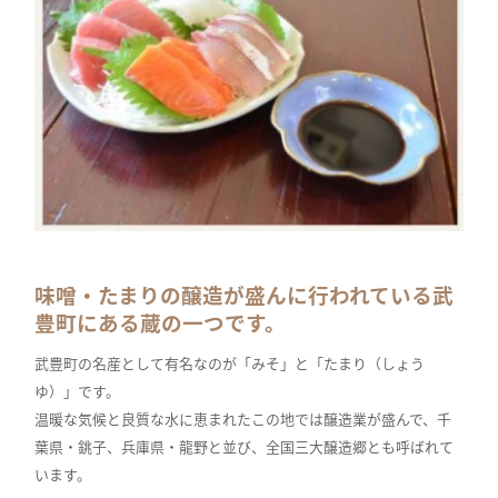
味噌・たまりの醸造が盛んに行われている武
豊町にある蔵の一つです。
武豊町の名産として有名なのが「みそ」と「たまり（しょう
ゆ）」です。
温暖な気候と良質な水に恵まれたこの地では醸造業が盛んで、千
葉県・銚子、兵庫県・龍野と並び、全国三大醸造郷とも呼ばれて
います。