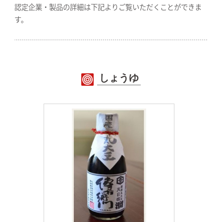
認定企業・製品の詳細は下記よりご覧いただくことができま
す。
しょうゆ