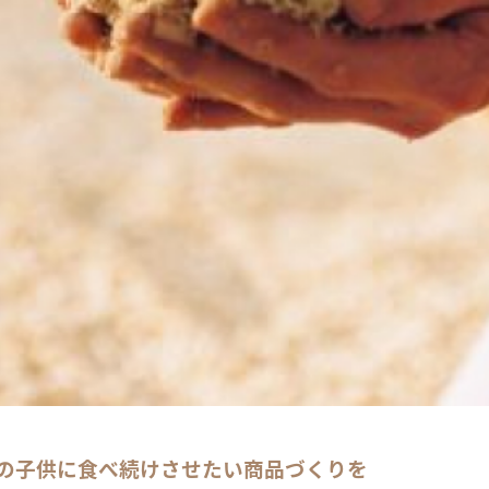
の子供に食べ続けさせたい商品づくりを