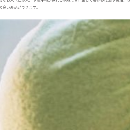
の良い産品ができます。