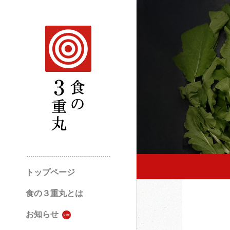
トップページ
食の３重丸とは
お知らせ