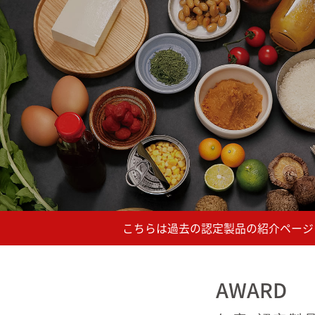
AWARD