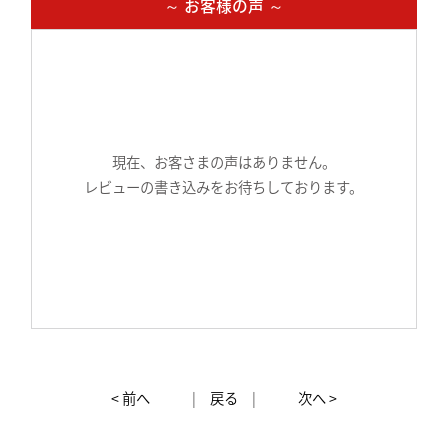
～ お客様の声 ～
現在、お客さまの声はありません。
レビューの書き込みをお待ちしております。
< 前へ
|
戻る
|
次へ >