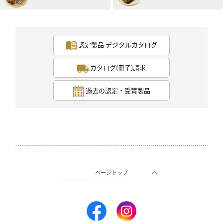
認定製品 デジタルカタログ
カタログ(冊子)請求
過去の認定・受賞製品
ページトップ