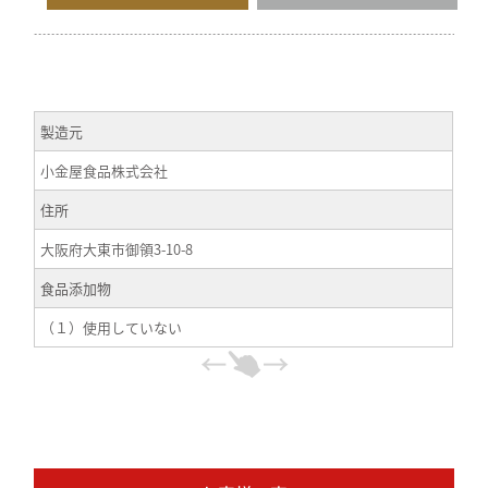
製造元
小金屋食品株式会社
住所
大阪府大東市御領3-10-8
食品添加物
（１）使用していない