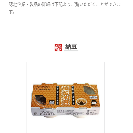
認定企業・製品の詳細は下記よりご覧いただくことができま
す。
納豆