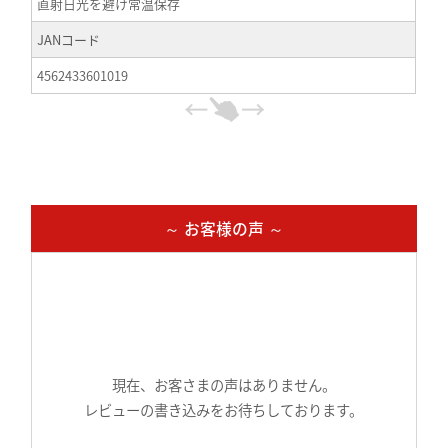
直射日光を避け常温保存
JANコード
4562433601019
～ お客様の声 ～
現在、お客さまの声はありません。
レビューの書き込みをお待ちしております。