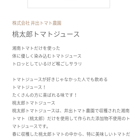
株式会社 井出トマト農園
桃太郎トマトジュース
湘南トマトだけを使った
体に優しく染み込むトマトジュース
トロッとしているけど喉ごしサラリ
トマトジュースが好きじゃなかった人でも飲める
トマトジュース！
たくさんの方に喜ばれる味です！
桃太郎トマトジュース
桃太郎トマトジュースは、井出トマト農園で収穫された湘南
トマト（桃太郎）だけを使用して作られた添加物不使用のト
マトジュースです。
春に収穫した桃太郎トマトの中から、特に美味しいトマトだ