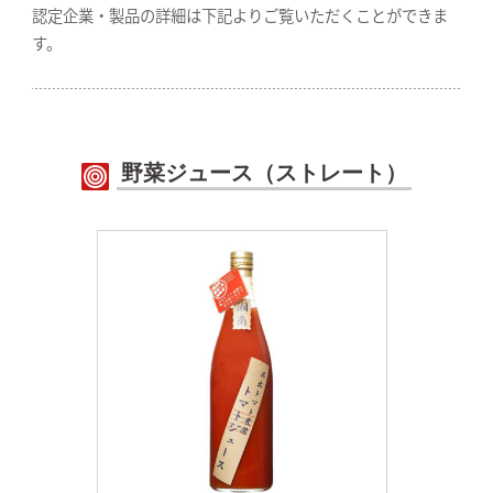
認定企業・製品の詳細は下記よりご覧いただくことができま
す。
野菜ジュース（ストレート）