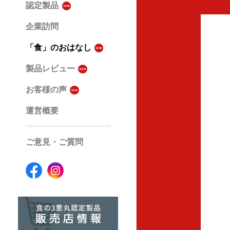
認定製品
企業訪問
「食」のおはなし
製品レビュー
お客様の声
運営概要
ご意見・ご質問