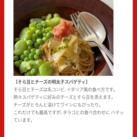
【そら豆とチーズの明太子スパゲティ】
そら豆とチーズは名コンビ､イタリア風の食べ方です｡
熱々スパゲティに好みのチーズとそら豆を添えます｡
チーズがとろんと溶けてワインにもぴったり｡
これだけでも最高ですが､タラコとの食べ合わせに ハマっ
ています｡