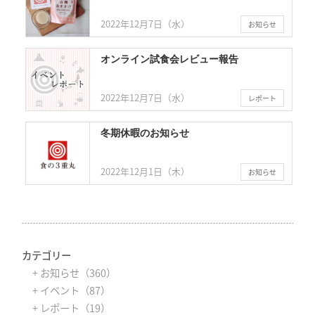
2022年12月7日（水）
お知らせ
オンライン試食会レビュー報告
2022年12月7日（水）
レポート
冬期休暇のお知らせ
2022年12月1日（木）
お知らせ
カテゴリー
+ お知らせ（360）
+ イベント（87）
+ レポート（19）