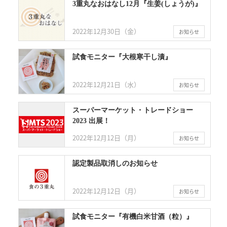
3重丸なおはなし12月『生姜(しょうが)』
2022年12月30日（金）
お知らせ
試食モニター『大根寒干し漬』
2022年12月21日（水）
お知らせ
スーパーマーケット・トレードショー
2023 出展！
2022年12月12日（月）
お知らせ
認定製品取消しのお知らせ
2022年12月12日（月）
お知らせ
試食モニター『有機白米甘酒（粒）』