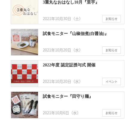
3重丸なおはなし10月『里芋』
2021年10月30日（土）
お知らせ
試食モニター『山椒佃煮(白醤油)』
2021年10月20日（水）
お知らせ
2022年度 認定証授与式 開催
2021年10月20日（水）
イベント
試食モニター『田守り麺』
2021年10月6日（水）
お知らせ