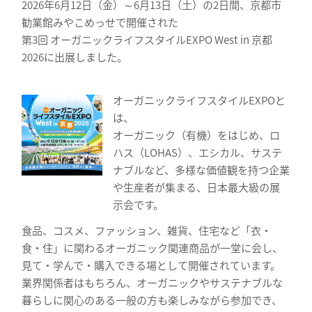
2026年6月12日（金）～6月13日（土）の2日間、京都市
勧業館みやこめっせで開催された
第3回 オーガニックライフスタイルEXPO West in 京都
2026に出展しました。
オーガニックライフスタイルEXPOと
は、
オーガニック（有機）をはじめ、ロ
ハス（LOHAS）、エシカル、サステ
ナブルなど、多様な価値観を持つ企業
や生産者が集まる、日本最大級の展
示会です。
食品、コスメ、ファッション、雑貨、住宅など「衣・
食・住」に関わるオーガニック関連商品が一堂に会し、
見て・学んで・購入できる場として開催されています。
業界関係者はもちろん、オーガニックやサステナブルな
暮らしに関心のある一般の方も楽しみながら参加でき、