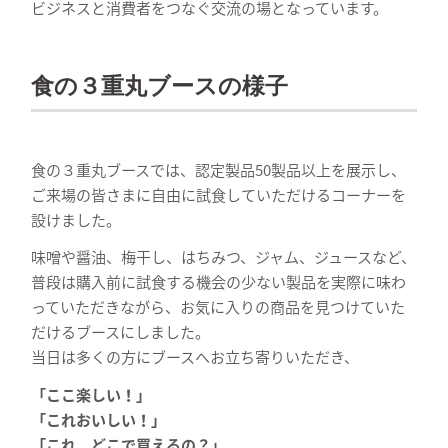
ビジネスと消費者をつなぐ交流の場となっています。
食の３重丸ブースの様子
食の３重丸ブースでは、認定製品50製品以上を展示し、
ご来場の皆さまに自由に試食していただけるコーナーを
設けました。
味噌や醤油、梅干し、はちみつ、ジャム、ジュースなど、
普段は購入前に試食する機会の少ない製品を実際に味わ
っていただきながら、お気に入りの商品を見つけていた
だけるブースにしました。
当日は多くの方にブースへお立ち寄りいただき、
「ここ楽しい！」
「これおいしい！」
「これ、どこで買えるの？」