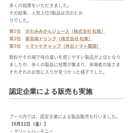
多くの投票をいただきました。
その結果、人気上位3製品は次のとお
りでした。
第1位
きわみみかんジュース（株式会社 松尾）
第2位
南高梅ドリンク（株式会社 松尾）
第3位
トマトケチャップ（井出トマト農園）
飲料やその場で味の違いを感じやすい製品が上位となり
ましたが、多くの製品に投票が集まり、来場者の皆さま
それぞれのお気に入りが見つかった様子でした。
認定企業による販売も実施
ブース内では、認定企業による製品販売も行いました。
【6月12日（金）】
・グリーンハ～モニー