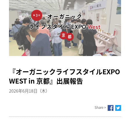
『オーガニックライフスタイルEXPO
WEST in 京都』出展報告
2026年6月18日（木）
Share >