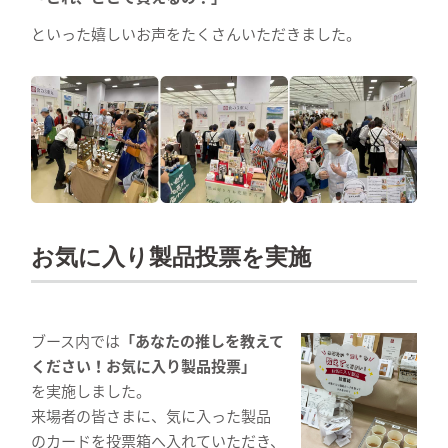
といった嬉しいお声をたくさんいただきました。
お気に入り製品投票を実施
ブース内では
「あなたの推しを教えて
ください！お気に入り製品投票」
を実施しました。
来場者の皆さまに、気に入った製品
のカードを投票箱へ入れていただき、