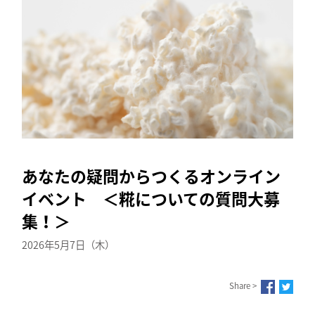
あなたの疑問からつくるオンライン
イベント ＜糀についての質問大募
集！＞
2026年5月7日（木）
Share >