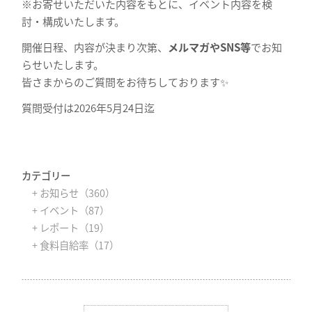
※お寄せいただいた内容をもとに、イベント内容を検
討・構成いたします。
開催日程、内容が決まり次第、
メルマガやSNS等
でお知
らせいたします。
皆さまからのご質問をお待ちしております✨
質問受付は2026年5月24日迄
カテゴリー
+ お知らせ（360）
+ イベント（87）
+ レポート（19）
+ 食料自給率（17）