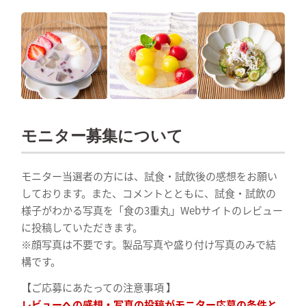
モニター募集について
モニター当選者の方には、試食・試飲後の感想をお願い
しております。また、コメントとともに、試食・試飲の
様子がわかる写真を「食の3重丸」Webサイトのレビュー
に投稿していただきます。
※顔写真は不要です。製品写真や盛り付け写真のみで結
構です。
【ご応募にあたっての注意事項 】
レビューへの感想・写真の投稿がモニター応募の条件と