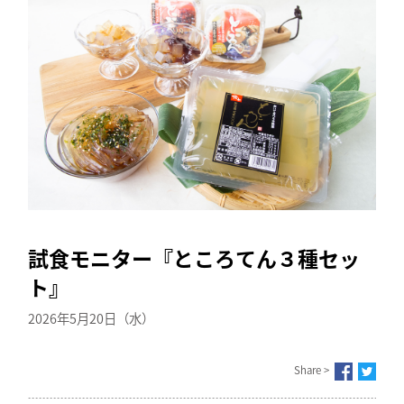
試食モニター『ところてん３種セッ
ト』
2026年5月20日（水）
Share >