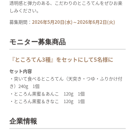
透明感と弾力のある、こだわりのところてんをぜひお楽
しみください。
募集期間：
2026年5月20日(水)～2026年6月2日(火)
モニター募集商品
『ところてん3種』をセットにして5名様に
セット内容
・突いて食べるところてん（天突き・つゆ・ふりかけ付
き）240g 1個
・ところん黒蜜＆あんこ 120g 1個
・ところん黒蜜＆きなこ 120g 1個
企業情報