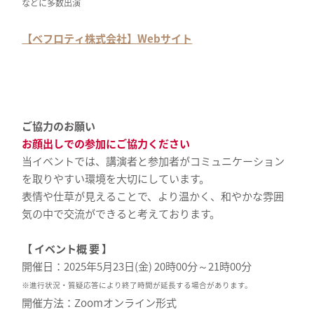
などに多数出演
【ベフロティ株式会社】Webサイト
ご協力のお願い
お顔出しでの参加にご協力ください
当イベントでは、講演者と参加者がコミュニケーション
を取りやすい環境を大切にしています。
表情や仕草が見えることで、より温かく、和やかな雰囲
気の中で交流ができると考えております。
【 イベント概 要 】
開催日：2025年5月23日(金) 20時00分～21時00分
※進行状況・質疑応答により終了時間が延長する場合があります。
開催方法：Zoomオンライン形式