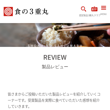
MENU
認定製品
3重丸クラブ
REVIEW
製品レビュー
皆さまからご投稿いただいた製品レビューを紹介していくコ
ーナーです。受賞製品を実際に食べていただいた感想を紹介
していきます。