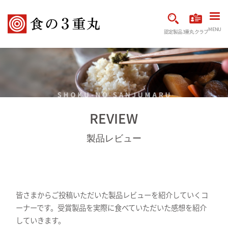
MENU
認定製品
3重丸クラブ
REVIEW
製品レビュー
皆さまからご投稿いただいた製品レビューを紹介していくコ
ーナーです。受賞製品を実際に食べていただいた感想を紹介
していきます。