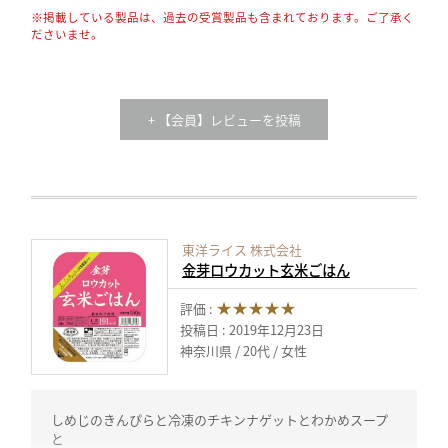
※掲載している製品は、過去の受賞製品も含まれております。ご了承く
ださいませ。
+ 【会員】レビューを投稿
東洋ライス 株式会社
金芽ロウカット玄米ごはん
★★★★★
評価 :
投稿日 : 2019年12月23日
神奈川県
20代
女性
しめじのきんぴらと冷凍のチキンナゲットとわかめスープ
と