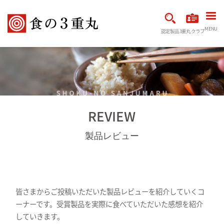
MENU
認定製品
3重丸クラブ
REVIEW
製品レビュー
皆さまからご投稿いただいた製品レビューを紹介していくコ
ーナーです。受賞製品を実際に食べていただいた感想を紹介
していきます。