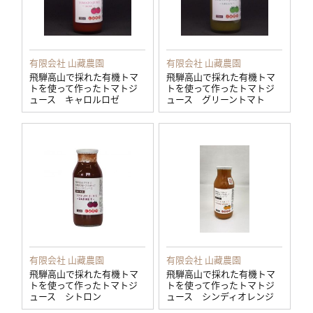
有限会社 山藏農園
有限会社 山藏農園
飛騨高山で採れた有機トマ
飛騨高山で採れた有機トマ
トを使って作ったトマトジ
トを使って作ったトマトジ
ュース キャロルロゼ
ュース グリーントマト
有限会社 山藏農園
有限会社 山藏農園
飛騨高山で採れた有機トマ
飛騨高山で採れた有機トマ
トを使って作ったトマトジ
トを使って作ったトマトジ
ュース シトロン
ュース シンディオレンジ