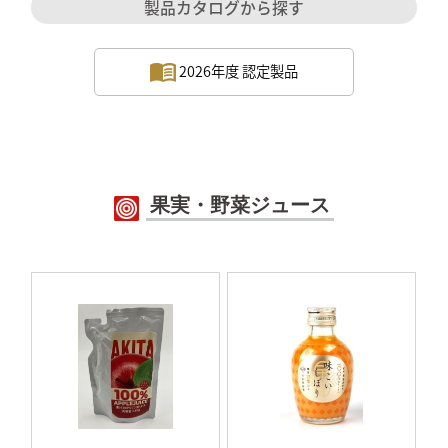
製品カタログから探す
2026年度 認定製品
果実・野菜ジュース