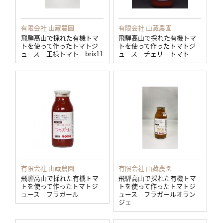
有限会社 山藏農園
有限会社 山藏農園
飛騨高山で採れた有機トマ
飛騨高山で採れた有機トマ
トを使って作ったトマトジ
トを使って作ったトマトジ
ュース 王様トマト brix11
ュース チェリートマト
有限会社 山藏農園
有限会社 山藏農園
飛騨高山で採れた有機トマ
飛騨高山で採れた有機トマ
トを使って作ったトマトジ
トを使って作ったトマトジ
ュース フラガール
ュース フラガールオラン
ジェ