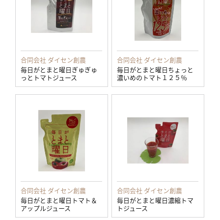
合同会社 ダイセン創農
合同会社 ダイセン創農
毎日がとまと曜日ぎゅぎゅ
毎日がとまと曜日ちょっと
っとトマトジュース
濃いめのトマト１２５％
合同会社 ダイセン創農
合同会社 ダイセン創農
毎日がとまと曜日トマト＆
毎日がとまと曜日濃縮トマ
アップルジュース
トジュース