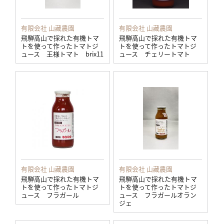
有限会社 山藏農園
有限会社 山藏農園
飛騨高山で採れた有機トマ
飛騨高山で採れた有機トマ
トを使って作ったトマトジ
トを使って作ったトマトジ
ュース 王様トマト brix11
ュース チェリートマト
有限会社 山藏農園
有限会社 山藏農園
飛騨高山で採れた有機トマ
飛騨高山で採れた有機トマ
トを使って作ったトマトジ
トを使って作ったトマトジ
ュース フラガール
ュース フラガールオラン
ジェ