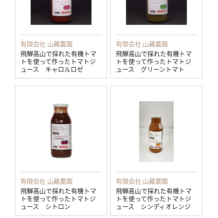
有限会社 山藏農園
有限会社 山藏農園
飛騨高山で採れた有機トマ
飛騨高山で採れた有機トマ
トを使って作ったトマトジ
トを使って作ったトマトジ
ュース キャロルロゼ
ュース グリーントマト
有限会社 山藏農園
有限会社 山藏農園
飛騨高山で採れた有機トマ
飛騨高山で採れた有機トマ
トを使って作ったトマトジ
トを使って作ったトマトジ
ュース シトロン
ュース シンディオレンジ