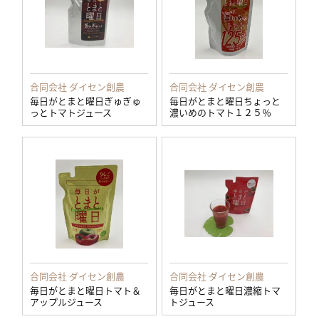
合同会社 ダイセン創農
合同会社 ダイセン創農
毎日がとまと曜日ぎゅぎゅ
毎日がとまと曜日ちょっと
っとトマトジュース
濃いめのトマト１２５％
合同会社 ダイセン創農
合同会社 ダイセン創農
毎日がとまと曜日トマト＆
毎日がとまと曜日濃縮トマ
アップルジュース
トジュース