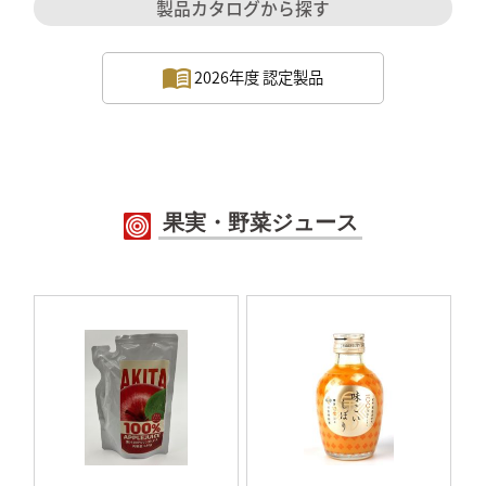
製品カタログから探す
2026年度 認定製品
果実・野菜ジュース