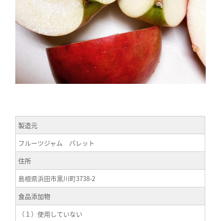
製造元
フルーツジャム パレット
住所
島根県浜田市黒川町3738-2
食品添加物
（１）使用していない