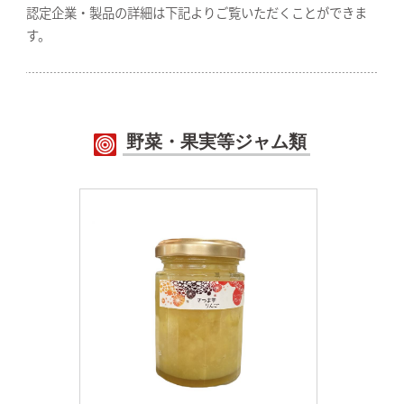
認定企業・製品の詳細は下記よりご覧いただくことができま
す。
野菜・果実等ジャム類