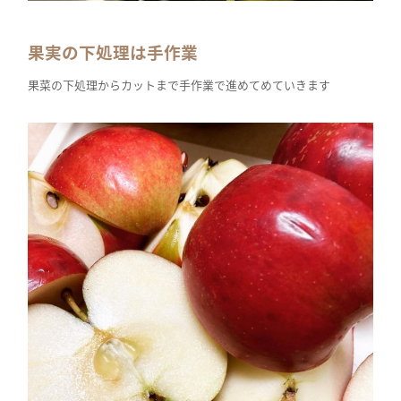
果実の下処理は手作業
果菜の下処理からカットまで手作業で進めてめていきます