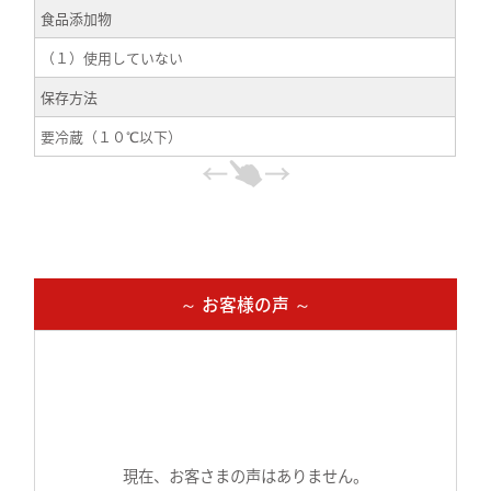
食品添加物
（１）使用していない
保存方法
要冷蔵（１０℃以下）
～ お客様の声 ～
現在、お客さまの声はありません。