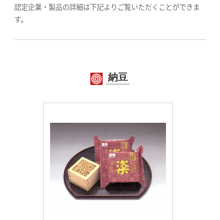
認定企業・製品の詳細は下記よりご覧いただくことができま
す。
納豆