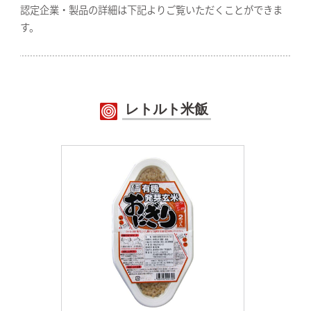
認定企業・製品の詳細は下記よりご覧いただくことができま
す。
レトルト米飯