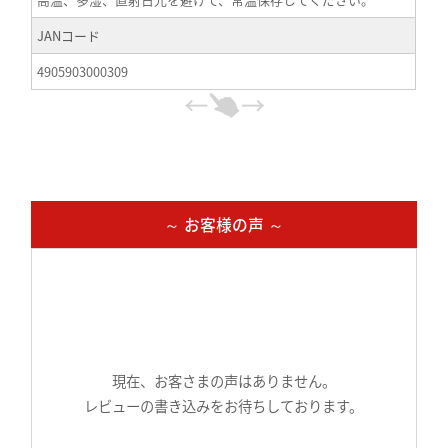
JANコード
4905903000309
～ お客様の声 ～
現在、お客さまの声はありません。
レビューの書き込みをお待ちしております。