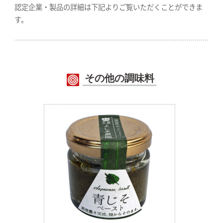
認定企業・製品の詳細は下記よりご覧いただくことができま
す。
その他の調味料