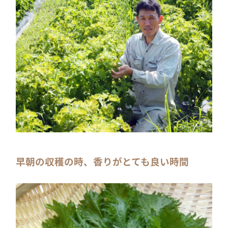
早朝の収穫の時、香りがとても良い時間