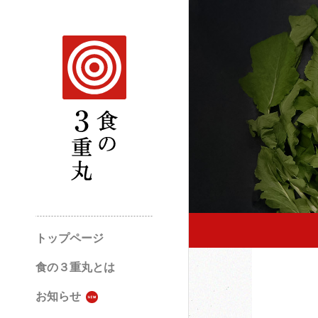
トップページ
食の３重丸とは
お知らせ