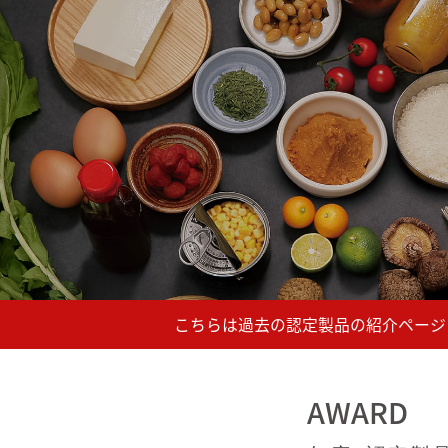
AWARD