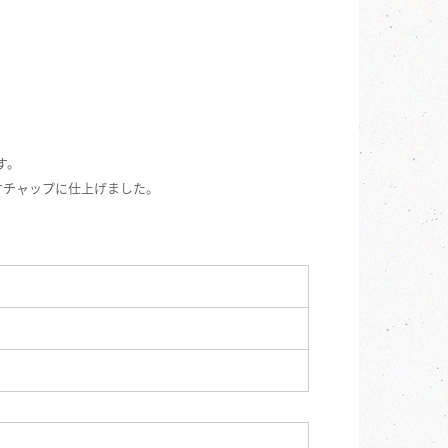
す。
ケチャップに仕上げました。