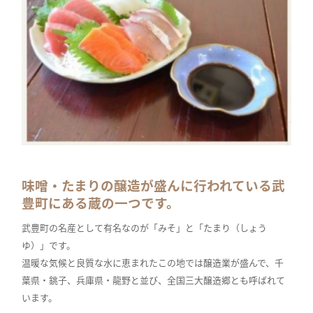
味噌・たまりの醸造が盛んに行われている武
豊町にある蔵の一つです。
武豊町の名産として有名なのが「みそ」と「たまり（しょう
ゆ）」です。
温暖な気候と良質な水に恵まれたこの地では醸造業が盛んで、千
葉県・銚子、兵庫県・龍野と並び、全国三大醸造郷とも呼ばれて
います。