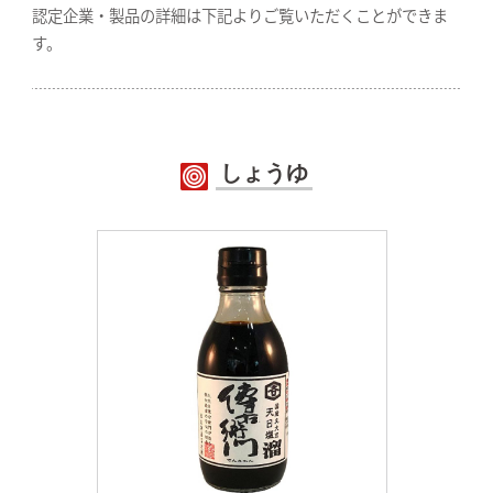
認定企業・製品の詳細は下記よりご覧いただくことができま
す。
しょうゆ