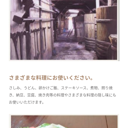
さまざまな料理にお使いください。
さしみ、うどん、卵かけご飯、ステーキソース、煮物、照り焼
き、納豆、豆腐、焼き肉等の料理やさまざまな料理の隠し味にも
お使いいただけます。