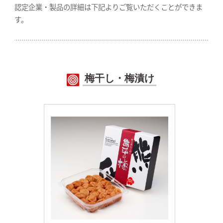
認定企業・製品の詳細は下記よりご覧いただくことができま
す。
梅干し・梅漬け