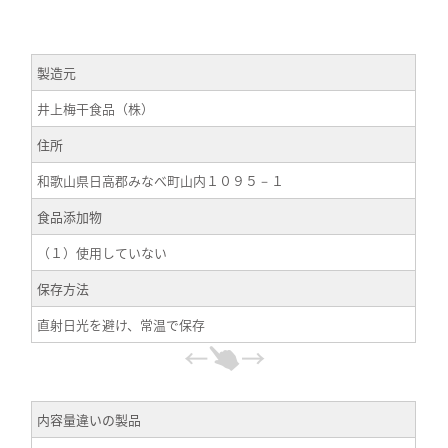
製造元
井上梅干食品（株）
住所
和歌山県日高郡みなべ町山内１０９５－１
食品添加物
（１）使用していない
保存方法
直射日光を避け、常温で保存
内容量違いの製品