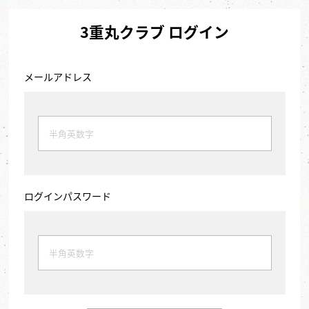
3重丸クラブ ログイン
メールアドレス
ログインパスワード