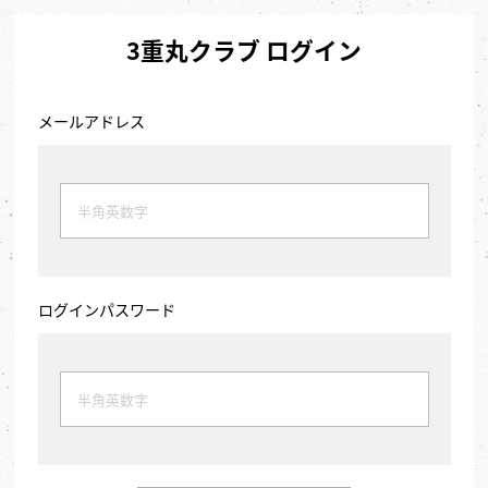
3重丸クラブ ログイン
メールアドレス
ログインパスワード