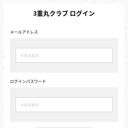
3重丸クラブ ログイン
メールアドレス
ログインパスワード