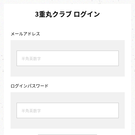
3重丸クラブ ログイン
メールアドレス
ログインパスワード