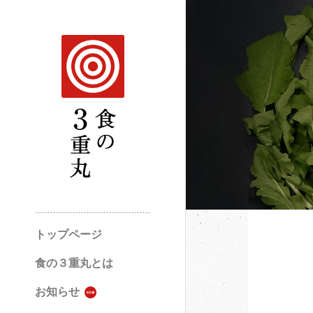
トップページ
食の３重丸とは
お知らせ