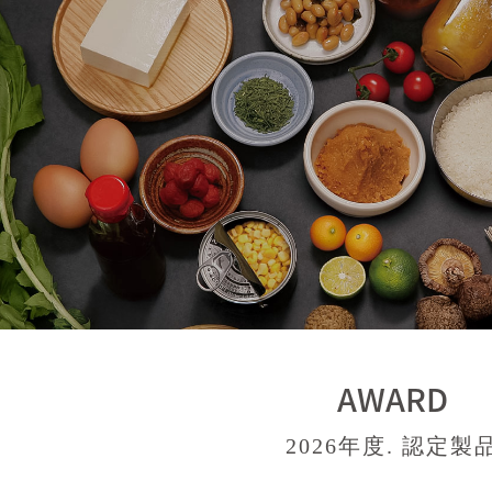
AWARD
2026年度. 認定製