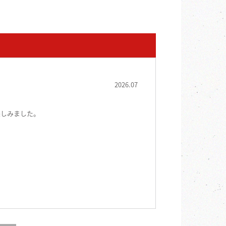
2026.07
楽しみました。