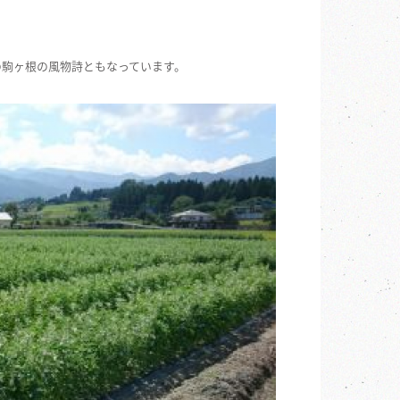
の駒ヶ根の風物詩ともなっています。