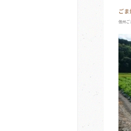
ごま
信州ご