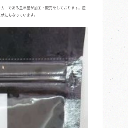
ーカーである豊年屋が加工・販売をしております。産
貢献にもなっています。