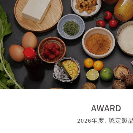
AWARD
2026年度. 認定製