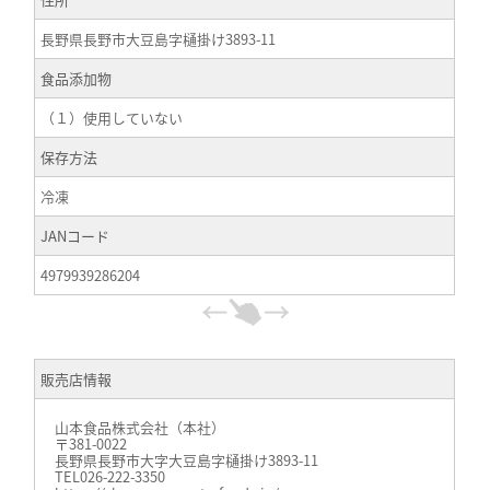
長野県長野市大豆島字樋掛け3893-11
食品添加物
（１）使用していない
保存方法
冷凍
JANコード
4979939286204
販売店情報
山本食品株式会社（本社）
〒381-0022
長野県長野市大字大豆島字樋掛け3893-11
TEL026-222-3350