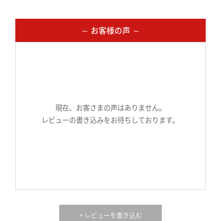
～ お客様の声 ～
現在、お客さまの声はありません。
レビューの書き込みをお待ちしております。
+ レビューを書き込む