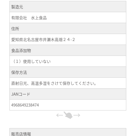
製造元
有限会社 水上食品
住所
愛知県北名古屋市井瀬木高畑２４-２
食品添加物
（１）使用していない
保存方法
直射日光、高温多湿をさけて保存してください。
JANコード
4968649238474
販売店情報