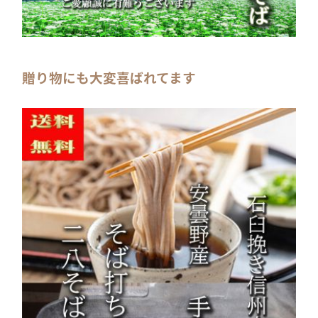
贈り物にも大変喜ばれてます