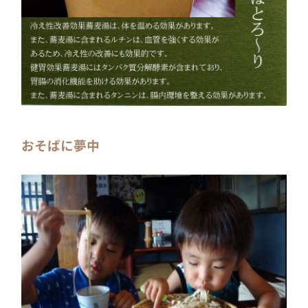
おそばに夢中