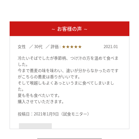
～ お客様の声 ～
女性
30代
評価 :
★★★★★
2021.01
冷たいそばでしたが季節柄、つけ汁の方を温めて食べま
した。
今まで蕎麦の味を味わい、違いが分からなかったのです
がこちらの蕎麦は香りがいいです。
そして喉越しもよくあっというまに食べてしまいまし
た。
夏も冬も食べたいです。
購入させていただきます。
投稿日：2021年1月9日（試食モニター）