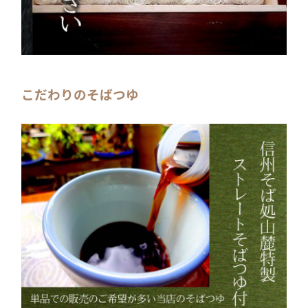
こだわりのそばつゆ