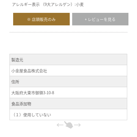
アレルギー表示 （9大アレルゲン）:小麦
※ 店頭販売のみ
+ レビューを見る
製造元
小金屋食品株式会社
住所
大阪府大東市御領3-10-8
食品添加物
（１）使用していない