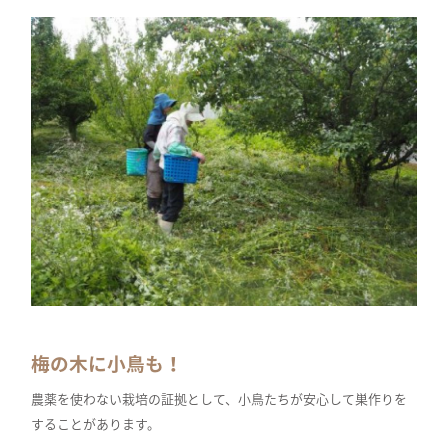
梅の木に小鳥も！
農薬を使わない栽培の証拠として、小鳥たちが安心して巣作りを
することがあります。