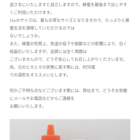
逆さまにいたしますと自立しますので、蜂蜜を最後まで出しやす
くご利用いただけます。
1㎏のサイズは、最もお得なサイズとなりますので、たっぷりと蜂
蜜生活を満喫していただけるのでは
ないでしょうか。
また、蜂蜜の性質上、気温の低下や振動などの影響により、白く
結晶化いたしますが、品質には全く問題は
ございませんので、どうぞ安心してお召し上がりくださいませ。
尚、元のとろとろの状態に戻す際には、約50度
での湯煎をオススメいたします。
何かご不明な点などございます際には、弊社まで、どうぞお気軽
にメールやお電話などからご連絡を
お願いいたします。