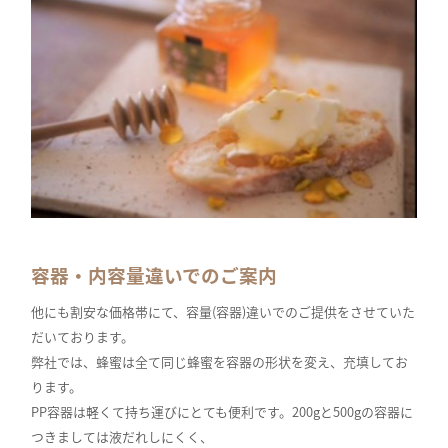
容器・内容量違いでのご案内
他にも割安な価格帯にて、容量(容器)違いでのご提供をさせていた
だいております。
弊社では、蜂蜜は全て同じ蜂蜜を容器の形状を変え、充填してお
ります。
PP容器は軽くて持ち運びにとても便利です。200gと500gの容器に
つきましては液だれしにくく、