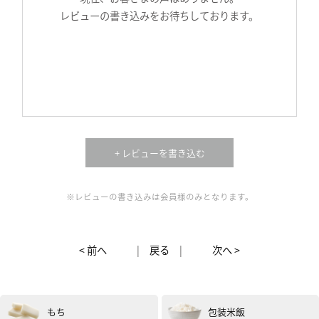
レビューの書き込みをお待ちしております。
+ レビューを書き込む
※レビューの書き込みは会員様のみとなります。
< 前へ
|
戻る
|
次へ >
もち
包装米飯