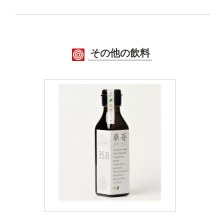
その他の飲料