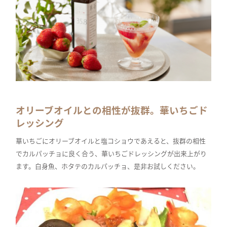
オリーブオイルとの相性が抜群。華いちごド
レッシング
華いちごにオリーブオイルと塩コショウであえると、抜群の相性
でカルパッチョに良く合う、華いちごドレッシングが出来上がり
ます。白身魚、ホタテのカルパッチョ、是非お試しください。