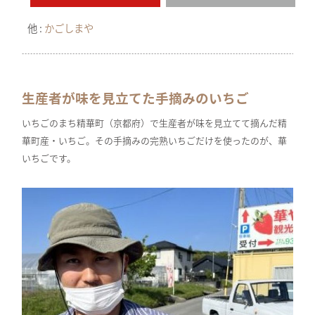
他 :
かごしまや
生産者が味を見立てた手摘みのいちご
いちごのまち精華町（京都府）で生産者が味を見立てて摘んだ精
華町産・いちご。その手摘みの完熟いちごだけを使ったのが、華
いちごです。