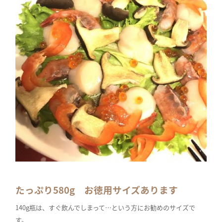
たっぷり580g お徳用サイズあります
140g瓶は、すぐ飲んでしまって…という方にお勧めのサイズで
す。