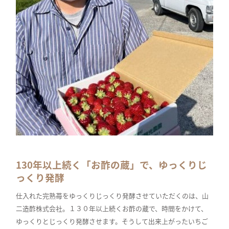
130年以上続く「お酢の蔵」で、ゆっくりじ
っくり発酵
仕入れた完熟苺をゆっくりじっくり発酵させていただくのは、山
二造酢株式会社。１３０年以上続くお酢の蔵で、時間をかけて、
ゆっくりとじっくり発酵させます。そうして出来上がったいちご