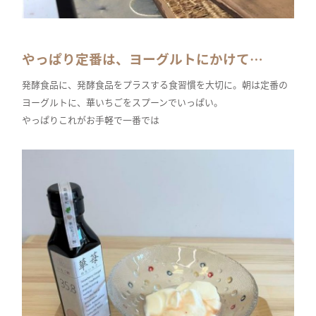
やっぱり定番は、ヨーグルトにかけて…
発酵食品に、発酵食品をプラスする食習慣を大切に。朝は定番の
ヨーグルトに、華いちごをスプーンでいっぱい。
やっぱりこれがお手軽で一番では